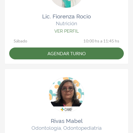
Lic. Fiorenza Rocio
Nutrición
VER PERFIL
Sábado
10:00 hs a 11:45 hs
AGENDAR TURNO
Rivas Mabel
Odontología, Odontopediatría