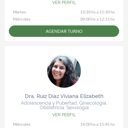
VER PERFIL
Martes
13:30 hs a 15:30 hs
Miércoles
09:00 hs a 12:15 hs
AGENDAR TURNO
Dra. Ruiz Diaz Viviana Elizabeth
Adolescencia y Pubertad, Ginecología,
Obstetricia, Sexología
VER PERFIL
Miércoles
14:00 hs a 15:45 hs