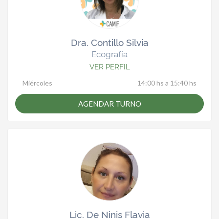
Dra. Contillo Silvia
Ecografía
VER PERFIL
Miércoles
14:00 hs a 15:40 hs
AGENDAR TURNO
Lic. De Ninis Flavia