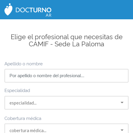
CERRAR
AR
Elige el profesional que necesitas de
CAMIF - Sede La Paloma
Apellido o nombre
Especialidad
Cobertura médica