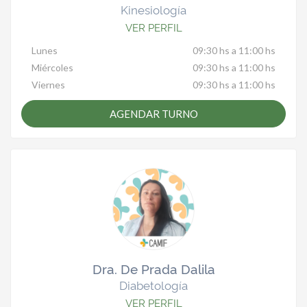
Kinesiología
VER PERFIL
Lunes
09:30 hs a 11:00 hs
Miércoles
09:30 hs a 11:00 hs
Viernes
09:30 hs a 11:00 hs
AGENDAR TURNO
Dra. De Prada Dalila
Diabetología
VER PERFIL