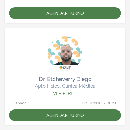
AGENDAR TURNO
Dr. Etcheverry Diego
Apto Fisico, Clínica Médica
VER PERFIL
Sábado
10:30 hs a 12:30 hs
AGENDAR TURNO