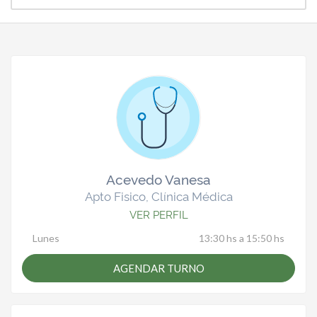
Acevedo Vanesa
Apto Fisico, Clínica Médica
VER PERFIL
Lunes
13:30 hs a 15:50 hs
AGENDAR TURNO