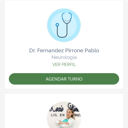
Dr. Fernandez Pirrone Pablo
Neurología
VER PERFIL
AGENDAR TURNO