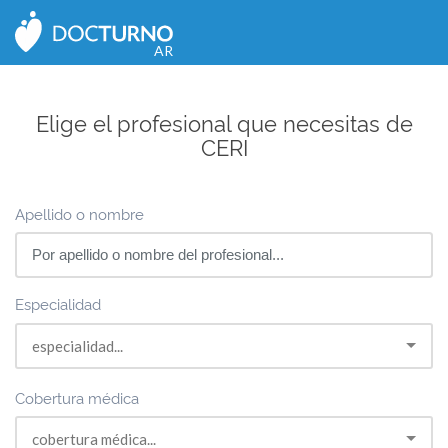
CERRAR
AR
Elige el profesional que necesitas de
CERI
Apellido o nombre
Especialidad
Cobertura médica