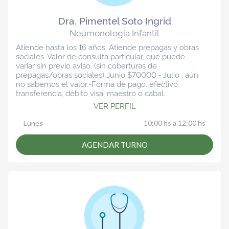
Dra. Pimentel Soto Ingrid
Neumonología Infantil
Atiende hasta los 16 años. Atiende prepagas y obras
sociales. Valor de consulta particular, que puede
variar sin previo aviso, (sin coberturas de
prepagas/obras sociales) Junio $70000.- Julio , aún
no sabemos el valor.-Forma de pago: efectivo,
transferencia, débito visa, maestro o cabal.
VER PERFIL
Lunes
10:00 hs a 12:00 hs
AGENDAR TURNO