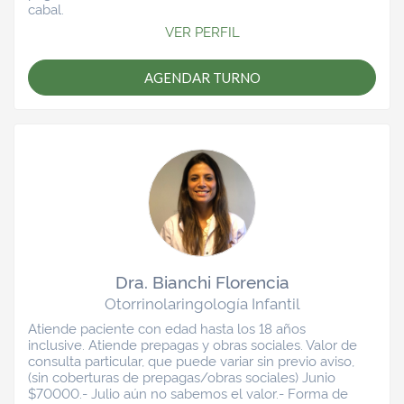
cabal.
VER PERFIL
AGENDAR TURNO
Dra. Bianchi Florencia
Otorrinolaringología Infantil
Atiende paciente con edad hasta los 18 años
inclusive. Atiende prepagas y obras sociales. Valor de
consulta particular, que puede variar sin previo aviso,
(sin coberturas de prepagas/obras sociales) Junio
$70000.- Julio aún no sabemos el valor.- Forma de