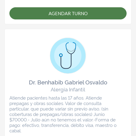
AGENDAR TURNO
Dr. Benhabib Gabriel Osvaldo
Alergia Infantil
Atiende pacientes hasta las 17 años. Atiende
prepagas y obras sociales. Valor de consulta
particular, que puede variar sin previo aviso, (sin
coberturas de prepagas/obras sociales) Junio
$70000.- Julio aún no tenemos el valor.-Forma de
pago: efectivo, transferencia, débito visa, maestro o
cabal.