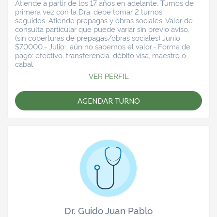
Atiende a partir de los 17 años en adelante. Turnos de
primera vez con la Dra. debe tomar 2 turnos
seguidos. Atiende prepagas y obras sociales. Valor de
consulta particular que puede variar sin previo aviso,
(sin coberturas de prepagas/obras sociales) Junio
$70000.- Julio , aún no sabemos el valor.- Forma de
pago: efectivo, transferencia, débito visa, maestro o
cabal
VER PERFIL
AGENDAR TURNO
Dr. Guido Juan Pablo