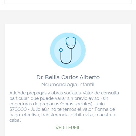
Dr. Bellia Carlos Alberto
Neumonología Infantil
Atiende prepagas y obras sociales. Valor de consulta
particular, que puede variar sin previo aviso, (sin
coberturas de prepagas/obras sociales) Junio
$70000.- Julio aún no tenemos el valor. Forma de
pago: efectivo, transferencia, débito visa, maestro o
cabal.
VER PERFIL