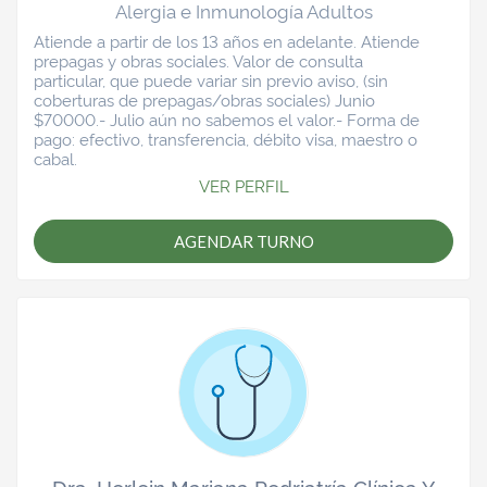
Alergia e Inmunología Adultos
Atiende a partir de los 13 años en adelante. Atiende
prepagas y obras sociales. Valor de consulta
particular, que puede variar sin previo aviso, (sin
coberturas de prepagas/obras sociales) Junio
$70000.- Julio aún no sabemos el valor.- Forma de
pago: efectivo, transferencia, débito visa, maestro o
cabal.
VER PERFIL
AGENDAR TURNO