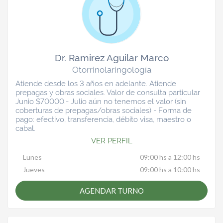
Dr. Ramirez Aguilar Marco
Otorrinolaringología
Atiende desde los 3 años en adelante. Atiende
prepagas y obras sociales. Valor de consulta particular
Junio $70000.- Julio aún no tenemos el valor (sin
coberturas de prepagas/obras sociales) - Forma de
pago: efectivo, transferencia, débito visa, maestro o
cabal.
VER PERFIL
Lunes
09:00 hs a 12:00 hs
Jueves
09:00 hs a 10:00 hs
AGENDAR TURNO