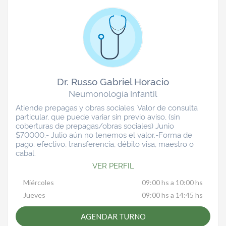
Dr. Russo Gabriel Horacio
Neumonología Infantil
Atiende prepagas y obras sociales. Valor de consulta
particular, que puede variar sin previo aviso, (sin
coberturas de prepagas/obras sociales) Junio
$70000.- Julio aún no tenemos el valor.-Forma de
pago: efectivo, transferencia, débito visa, maestro o
cabal.
VER PERFIL
Miércoles
09:00 hs a 10:00 hs
Jueves
09:00 hs a 14:45 hs
AGENDAR TURNO