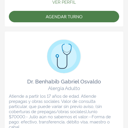
VER PERFIL
AGENDAR TURNO
Dr. Benhabib Gabriel Osvaldo
Alergia Adulto
Atiende a partir los 17 años de edad. Atiende
prepagas y obras sociales. Valor de consulta
particular, que puede variar sin previo aviso, (sin
coberturas de prepagas/obras sociales)Junio
$70000.- Julio aún no sabemos el valor.--Forma de
pago: efectivo, transferencia, débito visa, maestro o
cabal.