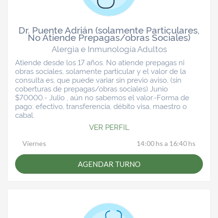
Dr. Puente Adrián (solamente Particulares,
No Atiende Prepagas/obras Sociales)
Alergia e Inmunología Adultos
Atiende desde los 17 años. No atiende prepagas ni
obras sociales, solamente particular y el valor de la
consulta es, que puede variar sin previo aviso, (sin
coberturas de prepagas/obras sociales) Junio
$70000.- Julio , aún no sabemos el valor.-Forma de
pago: efectivo, transferencia, débito visa, maestro o
cabal.
VER PERFIL
Viernes
14:00 hs a 16:40 hs
AGENDAR TURNO