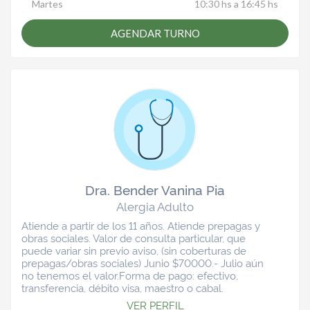
Martes
10:30 hs a 16:45 hs
AGENDAR TURNO
Dra. Bender Vanina Pia
Alergia Adulto
Atiende a partir de los 11 años. Atiende prepagas y
obras sociales. Valor de consulta particular, que
puede variar sin previo aviso, (sin coberturas de
prepagas/obras sociales) Junio $70000.- Julio aún
no tenemos el valor.Forma de pago: efectivo,
transferencia, débito visa, maestro o cabal.
VER PERFIL