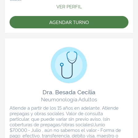
VER PERFIL
AGENDAR TURNO
Dra. Besada Cecilia
Neumonología Adultos
Atiende a partir de los 15 años en adelante. Atiende
prepagas y obras sociales. Valor de consulta
particular, que puede variar sin previo aviso, (sin
coberturas de prepagas/obras sociales)Junio
$70000.- Julio , aún no sabemos el valor.- Forma de
pago: efectivo, transferencia, débito visa, maestro o