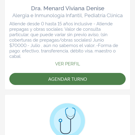
Dra. Menard Viviana Denise
Alergia e Inmunología Infantil, Pediatría Clínica
Atiende desde 0 hasta 15 años inclusive - Atiende
prepagas y obras sociales. Valor de consulta
particular, que puede variar sin previo aviso, (sin
coberturas de prepagas/obras sociales) Junio
$70000.- Julio , aún no sabemos el valor..-Forma de
pago: efectivo, transferencia, débito visa, maestro o
cabal.
VER PERFIL
AGENDAR TURNO