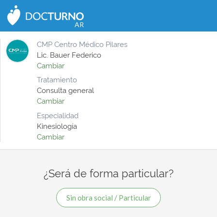
CERRAR
AR
CMP Centro Médico Pilares
Lic. Bauer Federico
Cambiar
Tratamiento
Consulta general
Cambiar
Especialidad
Kinesiología
Cambiar
¿Será de forma particular?
Sin obra social / Particular