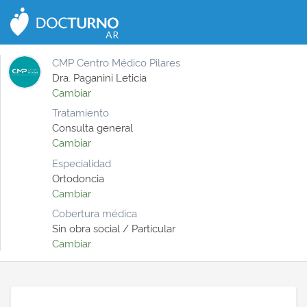
CERRAR
AR
CMP Centro Médico Pilares
Dra. Paganini Leticia
Cambiar
Tratamiento
Consulta general
Cambiar
Especialidad
Ortodoncia
Cambiar
Cobertura médica
Sin obra social / Particular
Cambiar