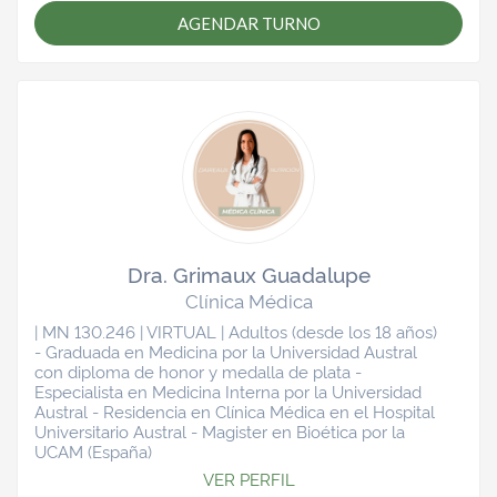
AGENDAR TURNO
Dra. Grimaux Guadalupe
Clínica Médica
| MN 130.246 | VIRTUAL | Adultos (desde los 18 años)
- Graduada en Medicina por la Universidad Austral
con diploma de honor y medalla de plata -
Especialista en Medicina Interna por la Universidad
Austral - Residencia en Clínica Médica en el Hospital
Universitario Austral - Magister en Bioética por la
UCAM (España)
VER PERFIL