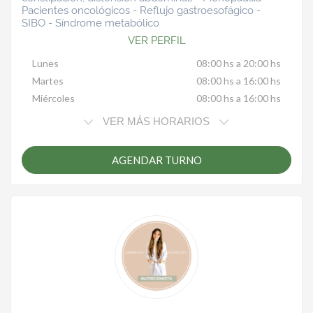
Pacientes oncológicos - Reflujo gastroesofágico -
SIBO - Síndrome metabólico
VER PERFIL
Lunes
08:00 hs a 20:00 hs
Martes
08:00 hs a 16:00 hs
Miércoles
08:00 hs a 16:00 hs
VER MÁS HORARIOS
AGENDAR TURNO