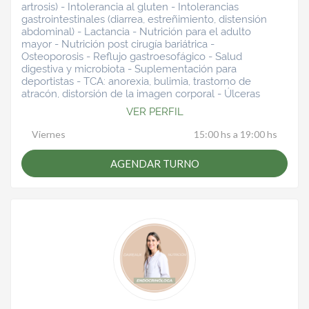
artrosis) - Intolerancia al gluten - Intolerancias
gastrointestinales (diarrea, estreñimiento, distensión
abdominal) - Lactancia - Nutrición para el adulto
mayor - Nutrición post cirugía bariátrica -
Osteoporosis - Reflujo gastroesofágico - Salud
digestiva y microbiota - Suplementación para
deportistas - TCA: anorexia, bulimia, trastorno de
atracón, distorsión de la imagen corporal - Úlceras
VER PERFIL
Viernes
15:00 hs a 19:00 hs
AGENDAR TURNO