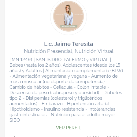
Lic. Jaime Teresita
Nutrición Presencial, Nutrición Virtual
| MN 12491 | SAN ISIDRO, PALERMO y VIRTUAL |
Bebes (hasta los 2 años), Adolescentes (desde los 15
años) y Adultos | Alimentación complementaria (BLW)
- Alimentación vegetariana y vegana - Aumento de
masa muscular (no deporte de competencia) -
Cambio de hábitos - Celiaquía - Colon irritable -
Descenso de peso (sobrepeso y obesidad) - Diabetes
tipo 2 - Dislipemias (colesterol y triglicéridos
aumentados) - Embarazo - Hipertensión arterial -
Hipotiroidismo - Insulino resistencia - Intolerancias
gastrointestinales - Nutrición para el adulto mayor -
SIBO
VER PERFIL