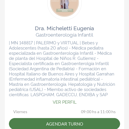
Dra. Micheletti Eugenia
Gastroenterología Infantil
| MN 148817 | PALERMO y VIRTUAL | Bebes y
Adolescentes (hasta 20 años) - Médica pediatra
especializada en Gastroenterologia Infantil - Médica
de planta del Hospital de Niños R. Gutierrez -
Especialista certificada en Gastroenterolgía Infantil
(Sociedad Argentina de Pediatria) - Formación en
Hospital Italiano de Buenos Aires y Hospital Garrahan
(Enfermedad inflamatoria intestinal pediátrica) -
Mastría en Gastroenterología, Hepatología y Nutrición
pediátrica (USAL) - Miembo activo de sociedades
científicas: LASPGHAM, GADECCU, ENDIBA y SAP
VER PERFIL
Viernes
09:00 hs a 11:00 hs
AGENDAR TURNO