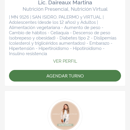
Lic. Daireaux Martina
Nutrición Presencial, Nutrición Virtual
| MN 9126 | SAN ISIDRO, PALERMO y VIRTUAL |
Adolescentes (desde los 12 años) y Adultos |
Alimentación vegetariana - Aumento de peso -
Cambio de hábitos - Celiaquía - Descenso de peso
(sobrepeso y obesidad) - Diabetes tipo 2 - Dislipemias
(colesterol y triglicéridos aumentados) - Embarazo -
Hipertensión - Hipertiroidismo - Hipotiroidismo -
Insulino resistencia
VER PERFIL
AGENDAR TURNO