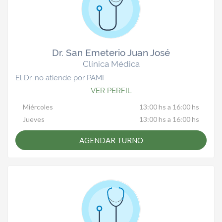
Dr. San Emeterio Juan José
Clínica Médica
El Dr. no atiende por PAMI
VER PERFIL
Miércoles
13:00 hs a 16:00 hs
Jueves
13:00 hs a 16:00 hs
AGENDAR TURNO