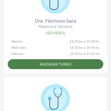
Dra. Flechoso Sara
Medicina General
VER PERFIL
Martes
16:30 hs a 19:00 hs
Miércoles
16:30 hs a 19:45 hs
Viernes
16:30 hs a 19:45 hs
AGENDAR TURNO