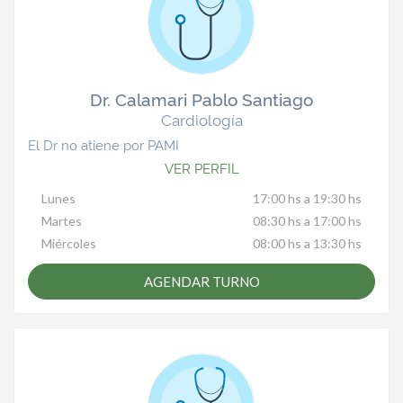
Dr. Calamari Pablo Santiago
Cardiología
El Dr no atiene por PAMI
VER PERFIL
Lunes
17:00 hs a 19:30 hs
Martes
08:30 hs a 17:00 hs
Miércoles
08:00 hs a 13:30 hs
AGENDAR TURNO