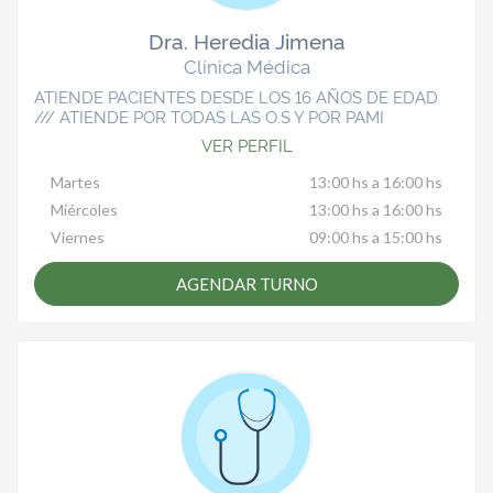
Dra. Heredia Jimena
Clínica Médica
ATIENDE PACIENTES DESDE LOS 16 AÑOS DE EDAD
/// ATIENDE POR TODAS LAS O.S Y POR PAMI
VER PERFIL
Martes
13:00 hs a 16:00 hs
Miércoles
13:00 hs a 16:00 hs
Viernes
09:00 hs a 15:00 hs
AGENDAR TURNO