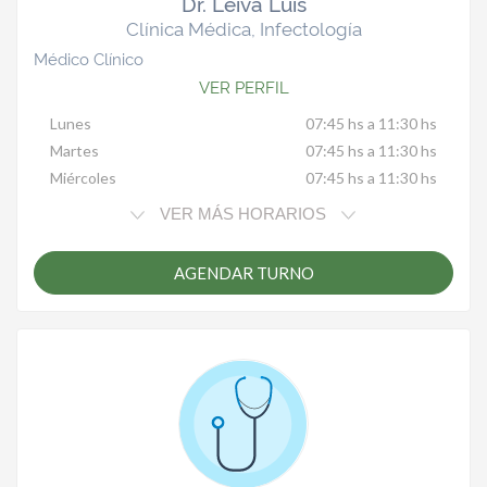
Dr. Leiva Luis
Clínica Médica, Infectología
Médico Clínico
VER PERFIL
Lunes
07:45 hs a 11:30 hs
Martes
07:45 hs a 11:30 hs
Miércoles
07:45 hs a 11:30 hs
VER MÁS HORARIOS
AGENDAR TURNO