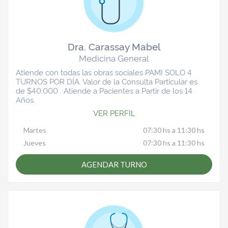
Dra. Carassay Mabel
Medicina General
Atiende con todas las obras sociales PAMI SOLO 4
TURNOS POR DÍA. Valor de la Consulta Particular es
de $40.000 . Atiende a Pacientes a Partir de los 14
Años.
VER PERFIL
Martes
07:30 hs a 11:30 hs
Jueves
07:30 hs a 11:30 hs
AGENDAR TURNO