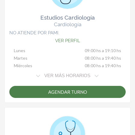
Estudios Cardiología
Cardiología
NO ATIENDE POR PAMI.
VER PERFIL
Lunes
09:00 hs a 19:10 hs
Martes
08:00 hs a 19:40 hs
Miércoles
08:00 hs a 19:40 hs
VER MÁS HORARIOS
AGENDAR TURNO