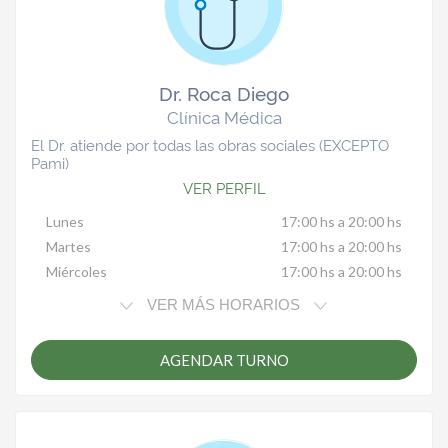
Dr. Roca Diego
Clínica Médica
El Dr. atiende por todas las obras sociales (EXCEPTO
Pami)
VER PERFIL
Lunes
17:00 hs a 20:00 hs
Martes
17:00 hs a 20:00 hs
Miércoles
17:00 hs a 20:00 hs
VER MÁS HORARIOS
AGENDAR TURNO