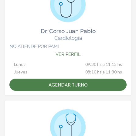
Dr. Corso Juan Pablo
Cardiología
NO ATIENDE POR PAMI
VER PERFIL
Lunes
09:30 hs a 11:15 hs
Jueves
08:10 hs a 11:30 hs
AGENDAR TURNO