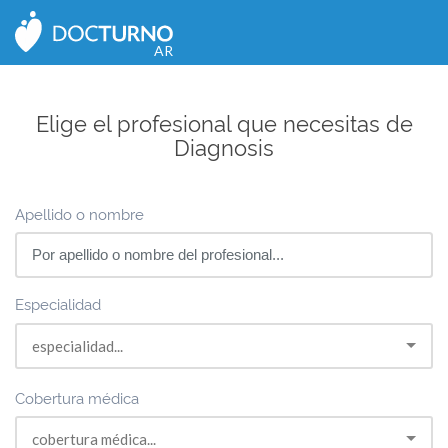
CERRAR
AR
Elige el profesional que necesitas de
Diagnosis
Apellido o nombre
Especialidad
Cobertura médica