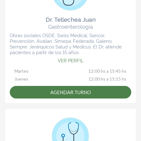
Dr. Tellechea Juan
Gastroenterología
Obras sociales OSDE, Swiss Medical, Sancor,
Prevención, Avalian, Simepa, Federada, Galeno,
Sempre, Jerárquicos Salud y Medicus. El Dr. atiende
pacientes a partir de los 15 años.
VER PERFIL
Martes
12:00 hs a 15:45 hs
Jueves
12:00 hs a 15:15 hs
AGENDAR TURNO