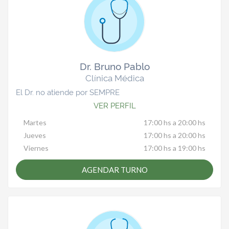
Dr. Bruno Pablo
Clínica Médica
El Dr. no atiende por SEMPRE
VER PERFIL
Martes
17:00 hs a 20:00 hs
Jueves
17:00 hs a 20:00 hs
Viernes
17:00 hs a 19:00 hs
AGENDAR TURNO