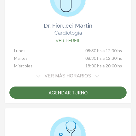
Dr. Fiorucci Martin
Cardiología
VER PERFIL
Lunes
08:30 hs a 12:30 hs
Martes
08:30 hs a 12:30 hs
Miércoles
18:00 hs a 20:00 hs
VER MÁS HORARIOS
AGENDAR TURNO