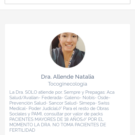
Dra. Allende Natalia
Tocoginecología
La Dra. SOLO atiende por, Sempre y Prepagas: Aca
Salud/Avalian- Federada- Galeno- Nobis- Osde-
Prevención Salud- Sancor Salud- Simepa- Swiss
Medical- Poder Judicial// Para el resto de Obras
Sociales y PAMI, consultar por valor de packs
PACIENTES MAYORES DE 18 AÑOS// POR EL
MOMENTO LA DRA. NO TOMA PACIENTES DE
FERTILIDAD