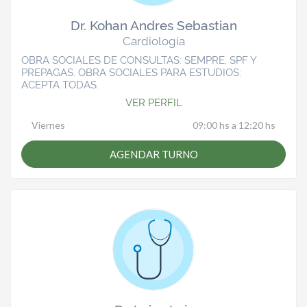
Dr. Kohan Andres Sebastian
Cardiología
OBRA SOCIALES DE CONSULTAS: SEMPRE, SPF Y
PREPAGAS. OBRA SOCIALES PARA ESTUDIOS:
ACEPTA TODAS.
VER PERFIL
Viernes
09:00 hs a 12:20 hs
AGENDAR TURNO