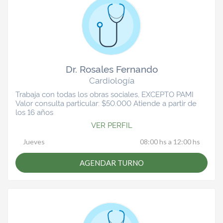
Dr. Rosales Fernando
Cardiología
Trabaja con todas los obras sociales, EXCEPTO PAMI
Valor consulta particular: $50.000 Atiende a partir de
los 16 años
VER PERFIL
Jueves
08:00 hs a 12:00 hs
AGENDAR TURNO