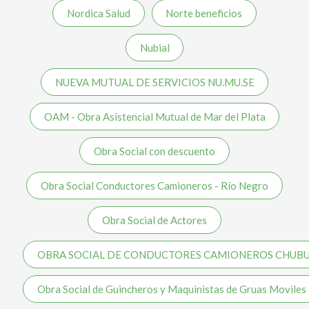
Nordica Salud
Norte beneficios
Nubial
NUEVA MUTUAL DE SERVICIOS NU.MU.SE
OAM - Obra Asistencial Mutual de Mar del Plata
Obra Social con descuento
Obra Social Conductores Camioneros - Río Negro
Obra Social de Actores
OBRA SOCIAL DE CONDUCTORES CAMIONEROS CHUB
Obra Social de Guincheros y Maquinistas de Gruas Moviles