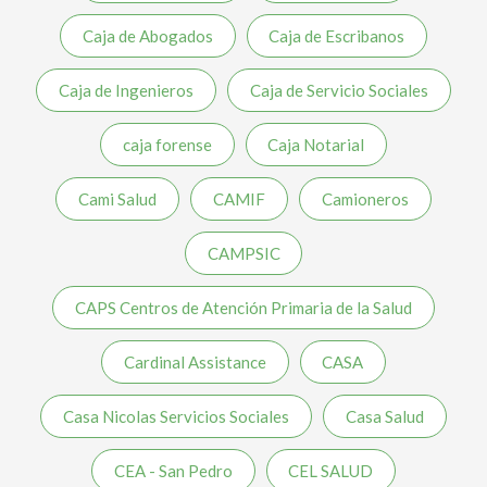
Caja de Abogados
Caja de Escribanos
Caja de Ingenieros
Caja de Servicio Sociales
caja forense
Caja Notarial
Cami Salud
CAMIF
Camioneros
CAMPSIC
CAPS Centros de Atención Primaria de la Salud
Cardinal Assistance
CASA
Casa Nicolas Servicios Sociales
Casa Salud
CEA - San Pedro
CEL SALUD