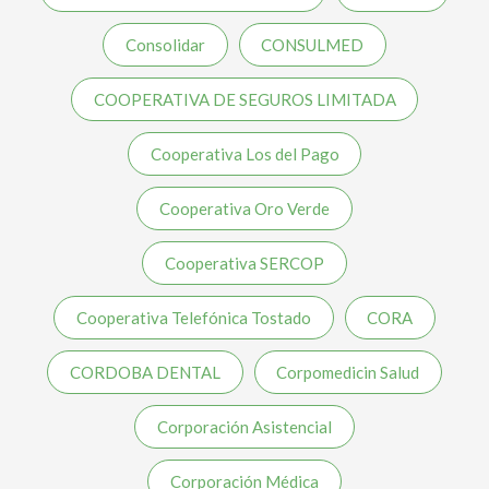
Consolidar
CONSULMED
COOPERATIVA DE SEGUROS LIMITADA
Cooperativa Los del Pago
Cooperativa Oro Verde
Cooperativa SERCOP
Cooperativa Telefónica Tostado
CORA
CORDOBA DENTAL
Corpomedicin Salud
Corporación Asistencial
Corporación Médica