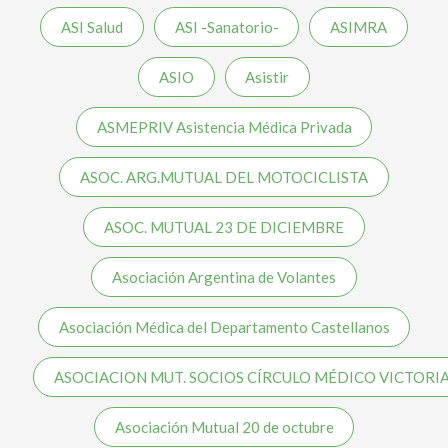
ASI Salud
ASI -Sanatorio-
ASIMRA
ASIO
Asistir
ASMEPRIV Asistencia Médica Privada
ASOC. ARG.MUTUAL DEL MOTOCICLISTA
ASOC. MUTUAL 23 DE DICIEMBRE
Asociación Argentina de Volantes
Asociación Médica del Departamento Castellanos
ASOCIACION MUT. SOCIOS CÍRCULO MÉDICO VICTORI
Asociación Mutual 20 de octubre