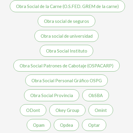
Obra Social de la Carne (O.S.FED. GREM de la carne)
Obra social de seguros
Obra social de universidad
Obra Social Instituto
Obra Social Patrones de Cabotaje (OSPACARP)
Obra Social Personal Gráfico OSPG
Obra Social Provincia
ObSBA
ODont
Okey Group
Omint
Opam
Opdea
Optar