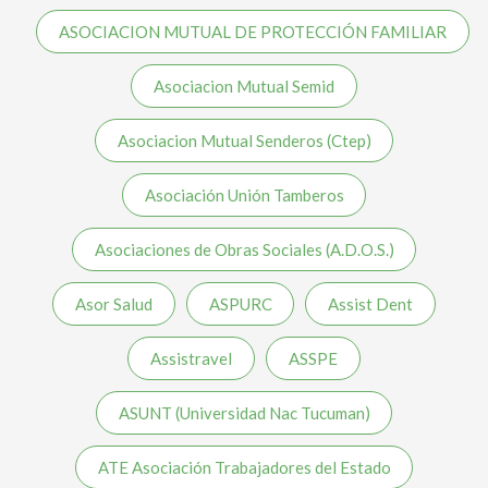
ASOCIACION MUTUAL DE PROTECCIÓN FAMILIAR
Asociacion Mutual Semid
Asociacion Mutual Senderos (Ctep)
Asociación Unión Tamberos
Asociaciones de Obras Sociales (A.D.O.S.)
Asor Salud
ASPURC
Assist Dent
Assistravel
ASSPE
ASUNT (Universidad Nac Tucuman)
ATE Asociación Trabajadores del Estado