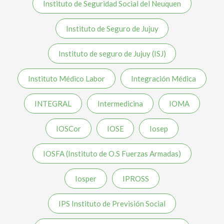
Instituto de Seguridad Social del Neuquen
Instituto de Seguro de Jujuy
Instituto de seguro de Jujuy (ISJ)
Instituto Médico Labor
Integración Médica
INTEGRAL
Intermedicina
IOMA
IOSCor
IOSE
Iosep
IOSFA (Instituto de O.S Fuerzas Armadas)
Iosper
IPROSS
IPS Instituto de Previsión Social