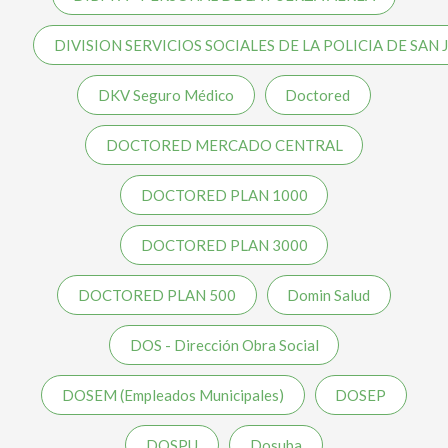
DIVISION SERVICIOS SOCIALES DE LA POLICIA DE SAN 
DKV Seguro Médico
Doctored
DOCTORED MERCADO CENTRAL
DOCTORED PLAN 1000
DOCTORED PLAN 3000
DOCTORED PLAN 500
Domin Salud
DOS - Dirección Obra Social
DOSEM (Empleados Municipales)
DOSEP
DOSPU
Dosuba