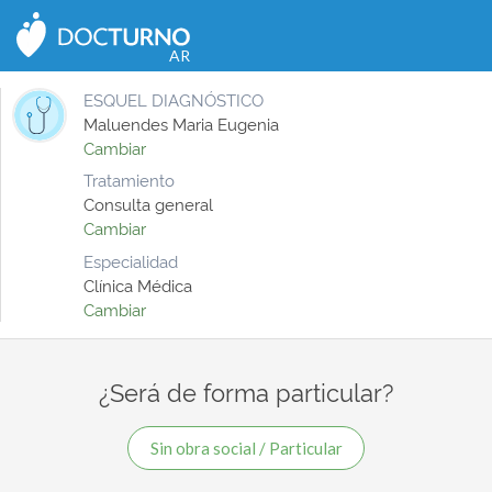
CERRAR
AR
ESQUEL DIAGNÓSTICO
Maluendes Maria Eugenia
Cambiar
Tratamiento
Consulta general
Cambiar
Especialidad
Clínica Médica
Cambiar
¿Será de forma particular?
Sin obra social / Particular