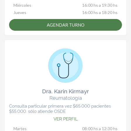
Miércoles
16:00 hs a 19:30 hs
Jueves
16:00 hs a 18:20 hs
AGENDAR TURNO
Dra. Karin Kirmayr
Reumatología
Consulta particular primera vez $65.000 pacientes
$55.000. sólo atiende OSDE
VER PERFIL
Martes
08:00 hs a 12:30 hs