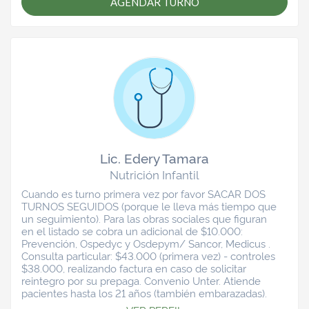
AGENDAR TURNO
Lic. Edery Tamara
Nutrición Infantil
Cuando es turno primera vez por favor SACAR DOS
TURNOS SEGUIDOS (porque le lleva más tiempo que
un seguimiento). Para las obras sociales que figuran
en el listado se cobra un adicional de $10.000:
Prevención, Ospedyc y Osdepym/ Sancor, Medicus .
Consulta particular: $43.000 (primera vez) - controles
$38.000, realizando factura en caso de solicitar
reintegro por su prepaga. Convenio Unter. Atiende
pacientes hasta los 21 años (también embarazadas).