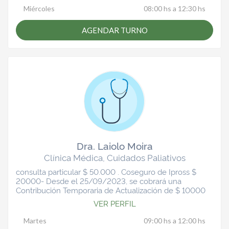
Miércoles
08:00 hs a 12:30 hs
AGENDAR TURNO
Dra. Laiolo Moira
Clínica Médica, Cuidados Paliativos
consulta particular $ 50.000 . Coseguro de Ipross $
20000- Desde el 25/09/2023, se cobrará una
Contribución Temporaria de Actualización de $ 10000
VER PERFIL
Martes
09:00 hs a 12:00 hs