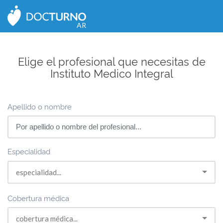
CERRAR
AR
Elige el profesional que necesitas de
Instituto Medico Integral
Apellido o nombre
Especialidad
Cobertura médica