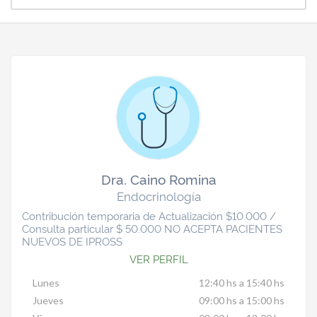
Dra. Caino Romina
Endocrinología
Contribución temporaria de Actualización $10.000 /
Consulta particular $ 50.000 NO ACEPTA PACIENTES
NUEVOS DE IPROSS
VER PERFIL
Lunes
12:40 hs a 15:40 hs
Jueves
09:00 hs a 15:00 hs