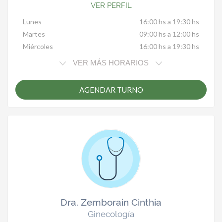
VER PERFIL
Lunes
16:00 hs a 19:30 hs
Martes
09:00 hs a 12:00 hs
Miércoles
16:00 hs a 19:30 hs
VER MÁS HORARIOS
AGENDAR TURNO
Dra. Zemborain Cinthia
Ginecología