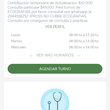
Contribución temporaria de Actualización $10.000
Consulta particular $45000 .Para turnos de
ECOGRAFIAS por favor consultar por whatsapp al
2944518257. IPROSS NO CUBRE ECOGRAFIAS.
Consulta por coseguros de consulta y practicas.
VER PERFIL
Lunes
08:00 hs a 17:20 hs
Martes
08:00 hs a 13:00 hs
Miércoles
08:00 hs a 16:00 hs
VER MÁS HORARIOS
AGENDAR TURNO