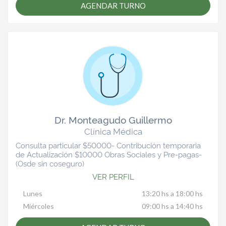
AGENDAR TURNO
Dr. Monteagudo Guillermo
Clínica Médica
Consulta particular $50000- Contribución temporaria
de Actualización $10000 Obras Sociales y Pre-pagas-
(Osde sin coseguro)
VER PERFIL
Lunes
13:20 hs a 18:00 hs
Miércoles
09:00 hs a 14:40 hs