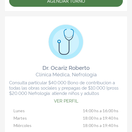
AGENDAR TURNO
Dr. Ocariz Roberto
Clínica Médica, Nefrología
Consulta particular $40.000 Bono de contribucion a
todas las obras sociales y prepagas de $10.000 Ipross
$20.000 Nefrologia: atiende niños y adultos
VER PERFIL
Lunes
14:00 hs a 16:00 hs
Martes
18:00 hs a 19:40 hs
Miércoles
18:00 hs a 19:40 hs