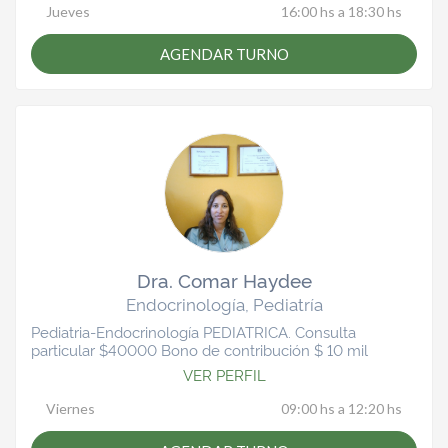
Jueves
16:00 hs a 18:30 hs
AGENDAR TURNO
Dra. Comar Haydee
Endocrinología, Pediatría
Pediatria-Endocrinología PEDIATRICA. Consulta
particular $40000 Bono de contribución $ 10 mil
VER PERFIL
Viernes
09:00 hs a 12:20 hs