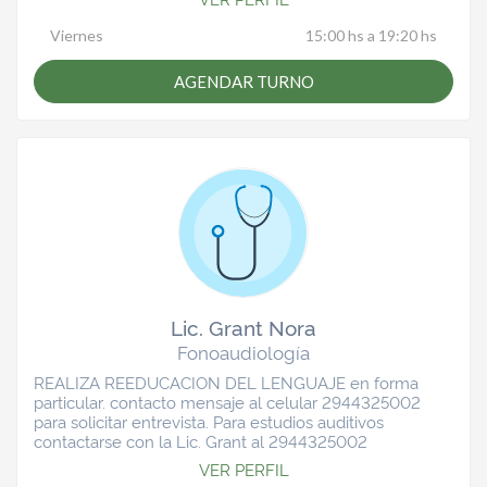
Viernes
15:00 hs a 19:20 hs
AGENDAR TURNO
Lic. Grant Nora
Fonoaudiología
REALIZA REEDUCACION DEL LENGUAJE en forma
particular. contacto mensaje al celular 2944325002
para solicitar entrevista. Para estudios auditivos
contactarse con la Lic. Grant al 2944325002
VER PERFIL