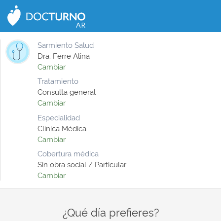
CERRAR
AR
Sarmiento Salud
Dra. Ferre Alina
Cambiar
Tratamiento
Consulta general
Cambiar
Especialidad
Clínica Médica
Cambiar
Cobertura médica
Sin obra social / Particular
Cambiar
¿Qué día prefieres?