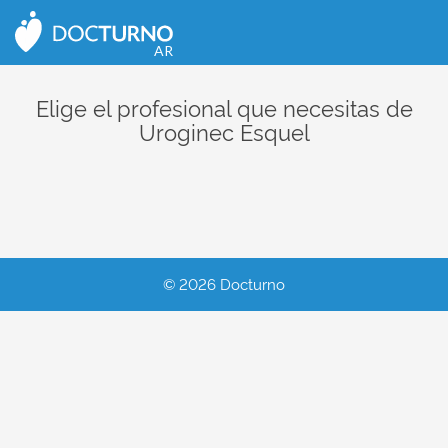
CERRAR
AR
Elige el profesional que necesitas de
Uroginec Esquel
© 2026 Docturno